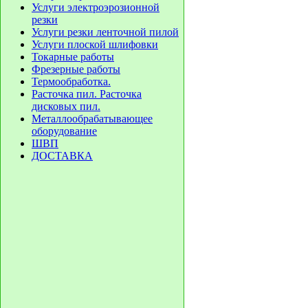
Услуги электроэрозионной
резки
Услуги резки ленточной пилой
Услуги плоской шлифовки
Токарные работы
Фрезерные работы
Термообработка.
Расточка пил. Расточка
дисковых пил.
Металлообрабатывающее
оборудование
ШВП
ДОСТАВКА