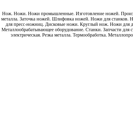
Нож. Ножи. Ножи промышленные. Изготовление ножей. Произв
металла. Заточка ножей. Шлифовка ножей. Ножи для станков.
для пресс-ножниц. Дисковые ножи. Круглый нож. Ножи для д
Металлообрабатывающее оборудование. Станки. Запчасти для с
электрическая. Резка металла. Термообработка. Металлопр